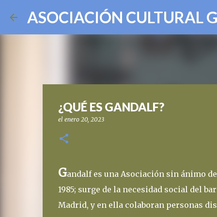
ASOCIACIÓN CULTURAL 
¿QUÉ ES GANDALF?
el
enero 20, 2023
G
andalf es una Asociación sin ánimo de
1985; surge de la necesidad social del bar
Madrid, y en ella colaboran personas di