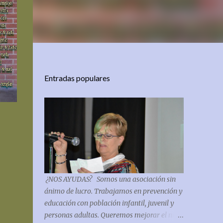
Entradas populares
¿NOS AYUDAS? Somos una asociación sin
ánimo de lucro. Trabajamos en prevención y
educación con población infantil, juvenil y
personas adultas. Queremos mejorar el nivel